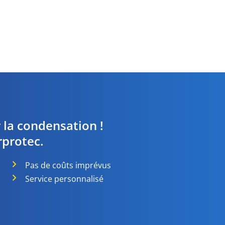
 la condensation !
protec.
Pas de coûts imprévus
Service personnalisé